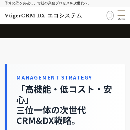
予算の壁を突破し、貴社の業務プロセスを次世代へ。
VtigerCRM DX エコシステム
Menu
MANAGEMENT STRATEGY
「高機能・低コスト・安
心」
三位一体の次世代
CRM&DX戦略。