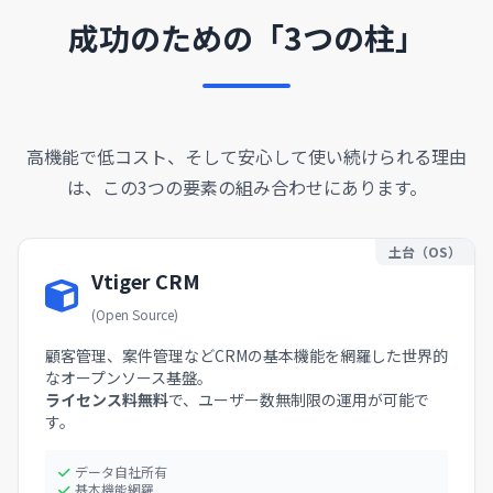
成功のための「3つの柱」
高機能で低コスト、そして安心して使い続けられる理由
は、
この3つの要素の組み合わせにあります。
土台（OS）
Vtiger CRM
(Open Source)
顧客管理、案件管理などCRMの基本機能を網羅した世界的
なオープンソース基盤。
ライセンス料無料
で、ユーザー数無制限の運用が可能で
す。
データ自社所有
基本機能網羅