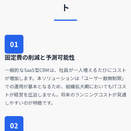
ト
01
固定費の削減と予測可能性
一般的なSaaS型CRMは、社員が一人増えるたびにコスト
が増加します。本ソリューションは「ユーザー数無制限」
での運用が基本となるため、組織拡大期においてもITコス
トが経営を圧迫しません。将来のランニングコストが見通
しやすいのが特徴です。
02