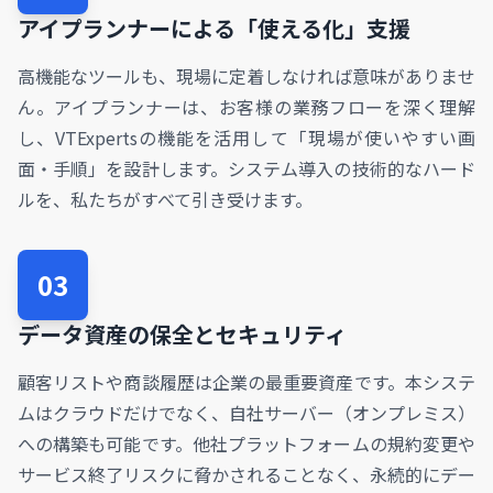
アイプランナーによる「使える化」支援
高機能なツールも、現場に定着しなければ意味がありませ
ん。アイプランナーは、お客様の業務フローを深く理解
し、VTExpertsの機能を活用して「現場が使いやすい画
面・手順」を設計します。システム導入の技術的なハード
ルを、私たちがすべて引き受けます。
03
データ資産の保全とセキュリティ
顧客リストや商談履歴は企業の最重要資産です。本システ
ムはクラウドだけでなく、自社サーバー（オンプレミス）
への構築も可能です。他社プラットフォームの規約変更や
サービス終了リスクに脅かされることなく、永続的にデー