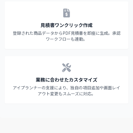
見積書ワンクリック作成
登録された商品データからPDF見積書を即座に生成。承認
ワークフローも連動。
業務に合わせたカスタマイズ
アイプランナーの支援により、独自の項目追加や画面レイ
アウト変更もスムーズに対応。