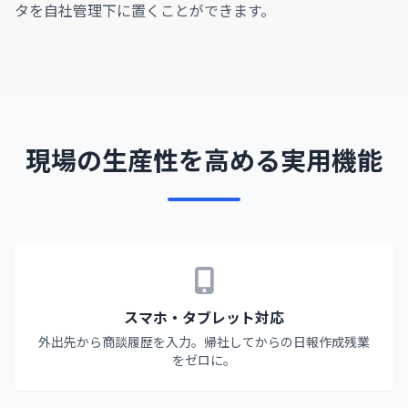
タを自社管理下に置くことができます。
現場の生産性を高める実用機能
スマホ・タブレット対応
外出先から商談履歴を入力。帰社してからの日報作成残業
をゼロに。