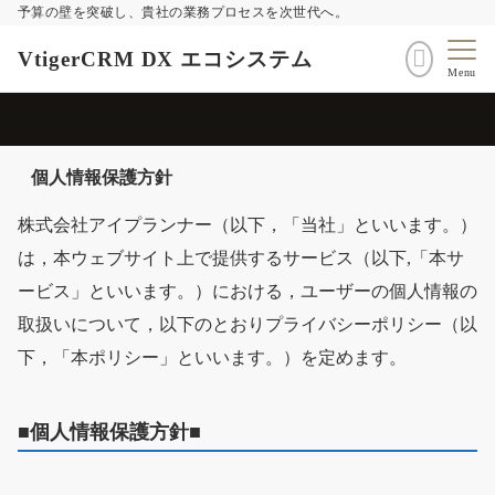
予算の壁を突破し、貴社の業務プロセスを次世代へ。
VtigerCRM DX エコシステム
Menu
個人情報保護方針
株式会社アイプランナー（以下，「当社」といいます。）
は，本ウェブサイト上で提供するサービス（以下,「本サ
ービス」といいます。）における，ユーザーの個人情報の
取扱いについて，以下のとおりプライバシーポリシー（以
下，「本ポリシー」といいます。）を定めます。
■個人情報保護方針■