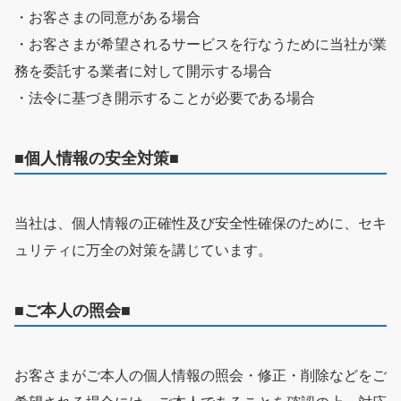
・お客さまの同意がある場合
・お客さまが希望されるサービスを行なうために当社が業
務を委託する業者に対して開示する場合
・法令に基づき開示することが必要である場合
■個人情報の安全対策■
当社は、個人情報の正確性及び安全性確保のために、セキ
ュリティに万全の対策を講じています。
■ご本人の照会■
お客さまがご本人の個人情報の照会・修正・削除などをご