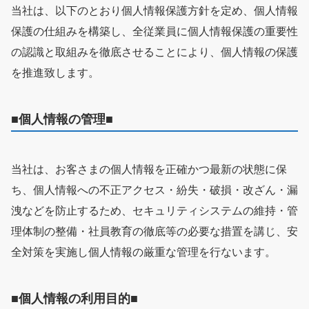
当社は、以下のとおり個人情報保護方針を定め、個人情報
保護の仕組みを構築し、全従業員に個人情報保護の重要性
の認識と取組みを徹底させることにより、個人情報の保護
を推進致します。
■個人情報の管理■
当社は、お客さまの個人情報を正確かつ最新の状態に保
ち、個人情報への不正アクセス・紛失・破損・改ざん・漏
洩などを防止するため、セキュリティシステムの維持・管
理体制の整備・社員教育の徹底等の必要な措置を講じ、安
全対策を実施し個人情報の厳重な管理を行ないます。
■個人情報の利用目的■