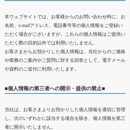
本ウェブサイトでは、お客様からのお問い合わせ時に、お
名前、e-mailアドレス、電話番号等の個人情報をご登録い
ただく場合がございますが、これらの個人情報はご提供い
ただく際の目的以外では利用いたしません。
お客さまからお預かりした個人情報は、当社からのご連絡
や業務のご案内やご質問に対する回答として、電子メール
や資料のご送付に利用いたします。
■個人情報の第三者への開示・提供の禁止■
当社は、お客さまよりお預かりした個人情報を適切に管理
し、次のいずれかに該当する場合を除き、個人情報を第三
者に開示いたしません。