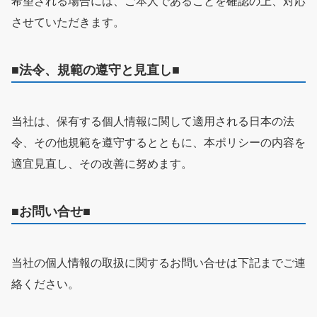
希望される場合には、ご本人であることを確認の上、対応
させていただきます。
■法令、規範の遵守と見直し■
当社は、保有する個人情報に関して適用される日本の法
令、その他規範を遵守するとともに、本ポリシーの内容を
適宜見直し、その改善に努めます。
■お問い合せ■
当社の個人情報の取扱に関するお問い合せは下記までご連
絡ください。