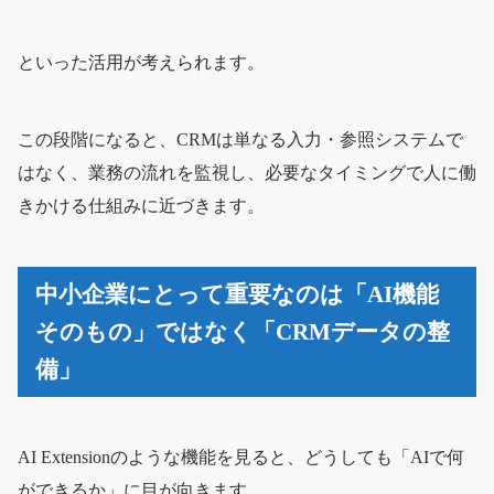
といった活用が考えられます。
この段階になると、CRMは単なる入力・参照システムで
はなく、業務の流れを監視し、必要なタイミングで人に働
きかける仕組みに近づきます。
中小企業にとって重要なのは「AI機能
そのもの」ではなく「CRMデータの整
備」
AI Extensionのような機能を見ると、どうしても「AIで何
ができるか」に目が向きます。