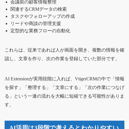
会議前の顧客情報整理
関連するCRMデータの検索
タスクやフォローアップの作成
リードや商談の管理支援
定型的な業務フローの自動化
これらは、従来であれば人が画面を開き、複数の情報を確
認し、文章を作り、次の作業を登録していた部分です。
AI Extensionが実用段階に入れば、VtigerCRMの中で「情報
を探す」「整理する」「文章にする」「次の作業につなげ
る」という一連の流れを大幅に短縮できる可能性がありま
す。
AI活用は3段階で考えるとわかりやすい