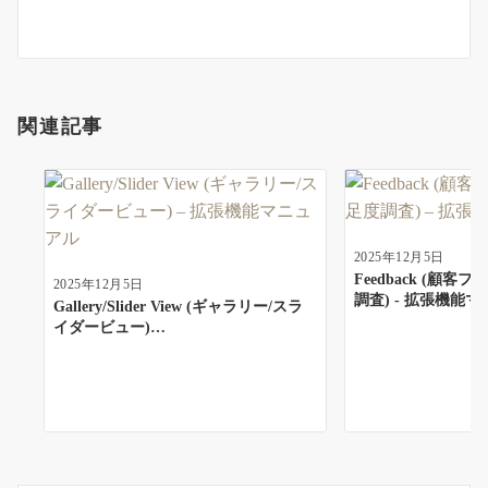
ョ
ン
関連記事
2025年12月5日
Feedback (顧
2025年12月5日
調査) - 拡張機能
Gallery/Slider View (ギャラリー/スラ
イダービュー)…