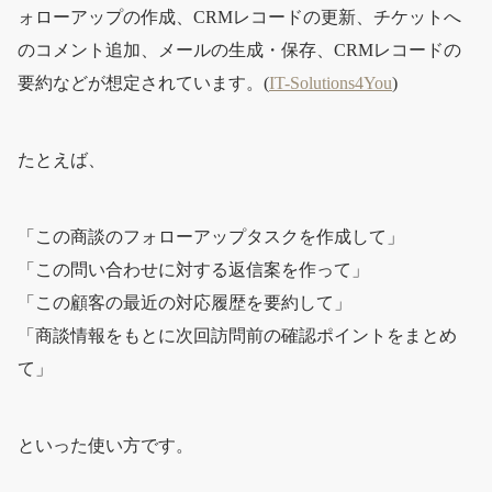
ォローアップの作成、CRMレコードの更新、チケットへ
のコメント追加、メールの生成・保存、CRMレコードの
要約などが想定されています。(
IT-Solutions4You
)
たとえば、
「この商談のフォローアップタスクを作成して」
「この問い合わせに対する返信案を作って」
「この顧客の最近の対応履歴を要約して」
「商談情報をもとに次回訪問前の確認ポイントをまとめ
て」
といった使い方です。