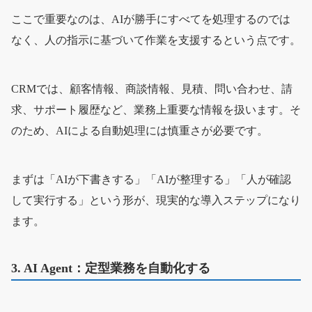
ここで重要なのは、AIが勝手にすべてを処理するのでは
なく、人の指示に基づいて作業を支援するという点です。
CRMでは、顧客情報、商談情報、見積、問い合わせ、請
求、サポート履歴など、業務上重要な情報を扱います。そ
のため、AIによる自動処理には慎重さが必要です。
まずは「AIが下書きする」「AIが整理する」「人が確認
して実行する」という形が、現実的な導入ステップになり
ます。
3. AI Agent：定型業務を自動化する