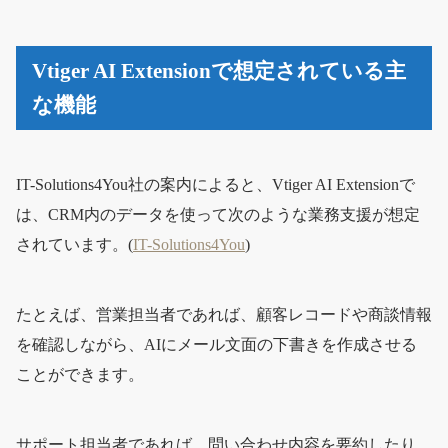
Vtiger AI Extensionで想定されている主
な機能
IT-Solutions4You社の案内によると、Vtiger AI Extensionで
は、CRM内のデータを使って次のような業務支援が想定
されています。(
IT-Solutions4You
)
たとえば、営業担当者であれば、顧客レコードや商談情報
を確認しながら、AIにメール文面の下書きを作成させる
ことができます。
サポート担当者であれば、問い合わせ内容を要約したり、