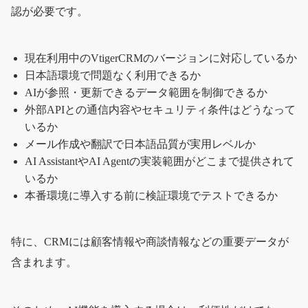
認が必要です。
現在利用中のVtigerCRMのバージョンに対応しているか
日本語環境で問題なく利用できるか
AIが参照・更新できるデータ範囲を制御できるか
外部APIとの通信内容やセキュリティ条件はどうなって
いるか
メール作成や翻訳で日本語品質が実用レベルか
AI AssistantやAI Agentの実装範囲がどこまで提供されて
いるか
本番環境に導入する前に検証環境でテストできるか
特に、CRMには顧客情報や商談情報などの重要データが
含まれます。