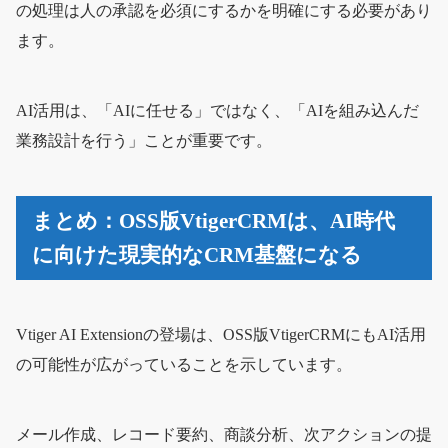
の処理は人の承認を必須にするかを明確にする必要があり
ます。
AI活用は、「AIに任せる」ではなく、「AIを組み込んだ
業務設計を行う」ことが重要です。
まとめ：OSS版VtigerCRMは、AI時代
に向けた現実的なCRM基盤になる
Vtiger AI Extensionの登場は、OSS版VtigerCRMにもAI活用
の可能性が広がっていることを示しています。
メール作成、レコード要約、商談分析、次アクションの提