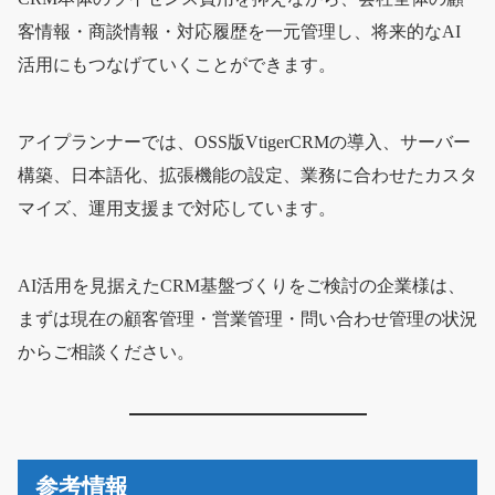
客情報・商談情報・対応履歴を一元管理し、将来的なAI
活用にもつなげていくことができます。
アイプランナーでは、OSS版VtigerCRMの導入、サーバー
構築、日本語化、拡張機能の設定、業務に合わせたカスタ
マイズ、運用支援まで対応しています。
AI活用を見据えたCRM基盤づくりをご検討の企業様は、
まずは現在の顧客管理・営業管理・問い合わせ管理の状況
からご相談ください。
参考情報