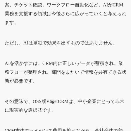
案、チケット確認、ワークフロー自動化など、AIがCRM
業務を支援する領域は今後さらに広がっていくと考えられ
ます。
ただし、AIは単独で効果を出すものではありません。
AIを活かすには、CRM内に正しいデータが蓄積され、業
務フローが整理され、部門をまたいで情報を共有できる状
態が必要です。
その意味で、OSS版VtigerCRMは、中小企業にとって非常
に現実的な選択肢です。
CRM本体のライセンス費用を抑えながら、会社全体の顧