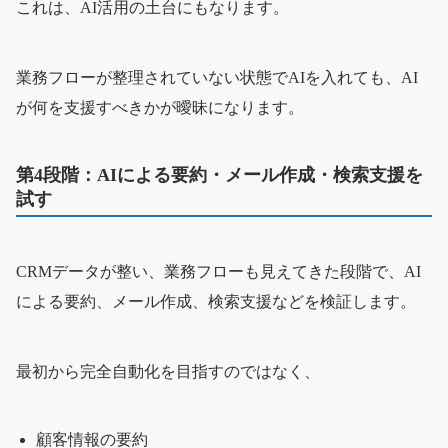
これは、AI活用の土台にもなります。
業務フローが整理されていない状態でAIを入れても、AI
が何を支援すべきかが曖昧になります。
第4段階：AIによる要約・メール作成・検索支援を
試す
CRMデータが整い、業務フローも見えてきた段階で、AI
による要約、メール作成、検索支援などを検証します。
最初から完全自動化を目指すのではなく、
顧客情報の要約