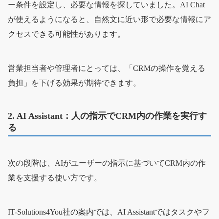
ー条件を設定し、必要な情報を探していました。AI Chat
が使えるようになると、自然文に近い形で必要な情報にア
クセスできる可能性があります。
営業担当者や管理者にとっては、「CRMの操作を覚える
負担」を下げる効果が期待できます。
2. AI Assistant：人の指示でCRM内の作業を実行す
る
次の段階は、AIがユーザーの指示に基づいてCRM内の作
業を支援する使い方です。
IT-Solutions4You社の案内では、AI Assistantではタスクやフ