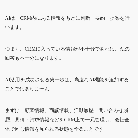
AIは、CRM内にある情報をもとに判断・要約・提案を行
います。
つまり、CRMに入っている情報が不十分であれば、AIの
回答も不十分になります。
AI活用を成功させる第一歩は、高度なAI機能を追加する
ことではありません。
まずは、顧客情報、商談情報、活動履歴、問い合わせ履
歴、見積・請求情報などをCRM上で一元管理し、会社全
体で同じ情報を見られる状態を作ることです。