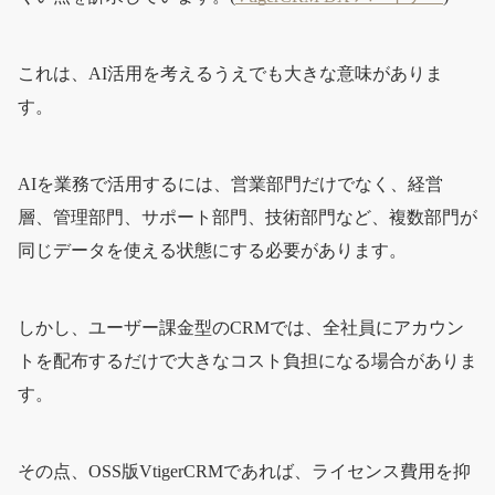
これは、AI活用を考えるうえでも大きな意味がありま
す。
AIを業務で活用するには、営業部門だけでなく、経営
層、管理部門、サポート部門、技術部門など、複数部門が
同じデータを使える状態にする必要があります。
しかし、ユーザー課金型のCRMでは、全社員にアカウン
トを配布するだけで大きなコスト負担になる場合がありま
す。
その点、OSS版VtigerCRMであれば、ライセンス費用を抑