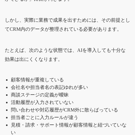
しかし、実際に業務で成果を出すためには、その前提とし
てCRM内のデータが整理されている必要があります。
たとえば、次のような状態では、AIを導入しても十分な
効果は出にくくなります。
顧客情報が重複している
会社名や担当者名の表記ゆれが多い
商談ステージの定義が曖昧
活動履歴が入力されていない
問い合わせや対応履歴がCRM外に散らばっている
担当者ごとに入力ルールが違う
見積・請求・サポート情報が顧客情報と紐づいていな
い