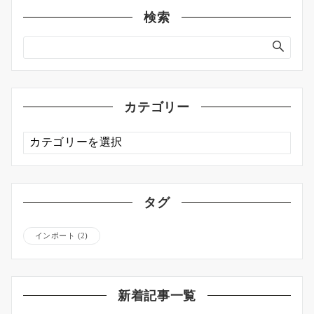
検索
カテゴリー
カ
テ
ゴ
リ
ー
タグ
インポート
(2)
新着記事一覧