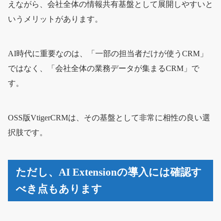
えながら、会社全体の情報共有基盤として展開しやすいと
いうメリットがあります。
AI時代に重要なのは、「一部の担当者だけが使うCRM」
ではなく、「会社全体の業務データが集まるCRM」で
す。
OSS版VtigerCRMは、その基盤として非常に相性の良い選
択肢です。
ただし、AI Extensionの導入には確認す
べき点もあります