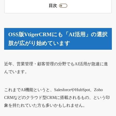
目次
OSS版VtigerCRMにも「AI活用」の選択
肢が広がり始めています
近年、営業管理・顧客管理の分野でもAI活用が急速に進
んでいます。
これまでAI機能というと、SalesforceやHubSpot、Zoho
CRMなどのクラウド型CRMに搭載されるもの、という印
象を持たれていた方も多いかもしれません。