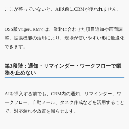
ここが整っていないと、AI以前にCRMが使われません。
OSS版VtigerCRMでは、業務に合わせた項目追加や画面調
整、拡張機能の活用により、現場が使いやすい形に最適化
できます。
第3段階：通知・リマインダー・ワークフローで業
務を止めない
AIを導入する前でも、CRM内の通知、リマインダー、ワ
ークフロー、自動メール、タスク作成などを活用すること
で、対応漏れや放置を減らせます。