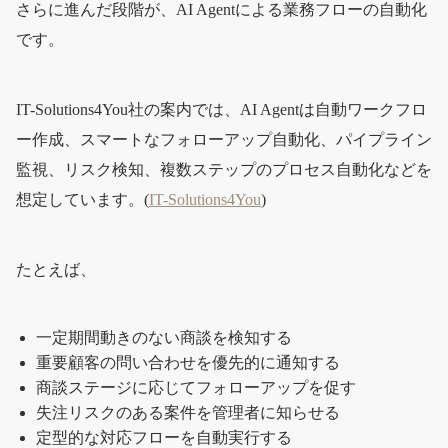
さらに進んだ段階が、AI Agentによる業務フローの自動化
です。
IT-Solutions4You社の案内では、AI Agentは自動ワークフロ
ー作成、スマートなフォローアップ自動化、パイプライン
監視、リスク検知、複数ステップのプロセス自動化などを
想定しています。(
IT-Solutions4You
)
たとえば、
一定期間動きのない商談を検知する
重要顧客の問い合わせを優先的に通知する
商談ステージに応じてフォローアップを促す
失注リスクのある案件を管理者に知らせる
定型的な対応フローを自動実行する