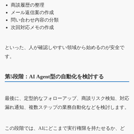
商談履歴の整理
メール返信案の作成
問い合わせ内容の分類
次回対応メモの作成
といった、人が確認しやすい領域から始めるのが安全で
す。
第5段階：AI Agent型の自動化を検討する
最後に、定型的なフォローアップ、商談リスク検知、対応
漏れ通知、複数ステップの業務自動化などを検討します。
この段階では、AIにどこまで実行権限を持たせるか、ど