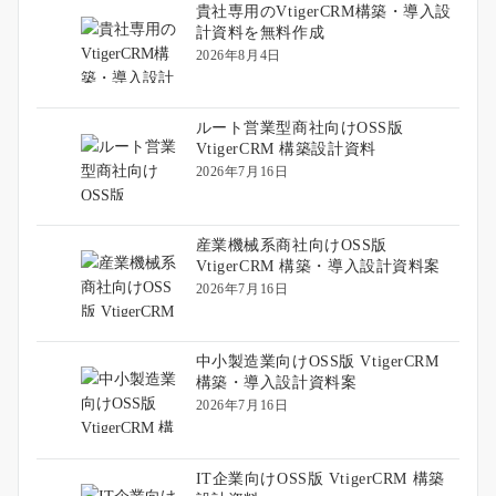
貴社専用のVtigerCRM構築・導入設
計資料を無料作成
2026年8月4日
ルート営業型商社向けOSS版
VtigerCRM 構築設計資料
2026年7月16日
産業機械系商社向けOSS版
VtigerCRM 構築・導入設計資料案
2026年7月16日
中小製造業向けOSS版 VtigerCRM
構築・導入設計資料案
2026年7月16日
IT企業向けOSS版 VtigerCRM 構築