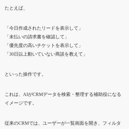
たとえば、
「今日作成されたリードを表示して」
「未払いの請求書を確認して」
「優先度の高いチケットを表示して」
「30日以上動いていない商談を教えて」
といった操作です。
これは、AIがCRMデータを検索・整理する補助役になる
イメージです。
従来のCRMでは、ユーザーが一覧画面を開き、フィルタ