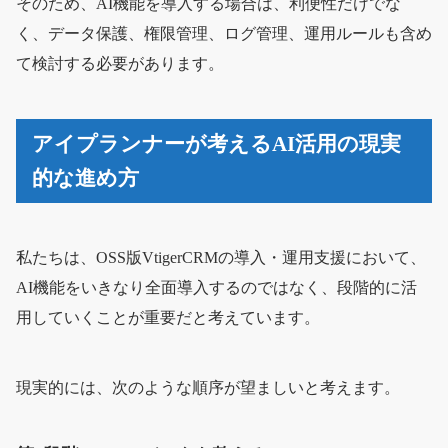
そのため、AI機能を導入する場合は、利便性だけでな
く、データ保護、権限管理、ログ管理、運用ルールも含め
て検討する必要があります。
アイプランナーが考えるAI活用の現実
的な進め方
私たちは、OSS版VtigerCRMの導入・運用支援において、
AI機能をいきなり全面導入するのではなく、段階的に活
用していくことが重要だと考えています。
現実的には、次のような順序が望ましいと考えます。