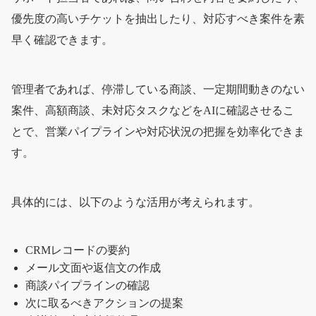
優先度の高いチケットを抽出したり、対応すべき案件を素
早く確認できます。
管理者であれば、停滞している商談、一定期間動きのない
案件、高額商談、未対応タスクなどをAIに確認させるこ
とで、営業パイプラインや対応状況の把握を効率化できま
す。
具体的には、以下のような活用が考えられます。
CRMレコードの要約
メール文面や返信文の作成
商談パイプラインの確認
次に取るべきアクションの提案