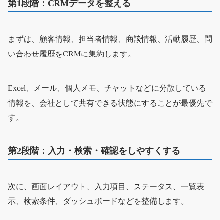
第1段階：CRMデータを整える
まずは、顧客情報、担当者情報、商談情報、活動履歴、問
い合わせ履歴をCRMに集約します。
Excel、メール、個人メモ、チャットなどに分散している
情報を、会社として共有できる状態にすることが最優先で
す。
第2段階：入力・検索・確認をしやすくする
次に、画面レイアウト、入力項目、ステータス、一覧表
示、検索条件、ダッシュボードなどを整備します。