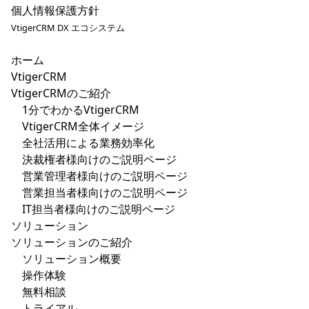
個人情報保護方針
VtigerCRM DX エコシステム
ホーム
VtigerCRM
VtigerCRMのご紹介
1分でわかるVtigerCRM
VtigerCRM全体イメージ
全社活用による業務効率化
決裁権者様向けのご説明ページ
営業管理者様向けのご説明ページ
営業担当者様向けのご説明ページ
IT担当者様向けのご説明ページ
ソリューション
ソリューションのご紹介
ソリューション概要
操作体験
無料相談
トライアル