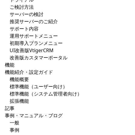
ご検討方法
サーバーの検討
推奨サーバーのご紹介
サポート内容
運用サポートメニュー
初期導入プランメニュー
UI改善版VtigerCRM
改善版カスタマーポータル
機能
機能紹介・設定ガイド
機能概要
標準機能（ユーザー向け）
標準機能（システム管理者向け）
拡張機能
記事
事例・マニュアル・ブログ
一般
事例