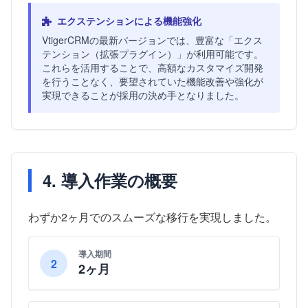
エクステンションによる機能強化
VtigerCRMの最新バージョンでは、豊富な「エクス
テンション（拡張プラグイン）」が利用可能です。
これらを活用することで、高額なカスタマイズ開発
を行うことなく、要望されていた機能改善や強化が
実現できることが採用の決め手となりました。
4. 導入作業の概要
わずか2ヶ月でのスムーズな移行を実現しました。
導入期間
2
2ヶ月