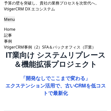
予算の壁を突破し、貴社の業務プロセスを次世代へ。
VtigerCRM DX エコシステム
Menu
Home
記事
事例
VtigerCRM事例（2）SFA＆バックオフィス（IT業）
IT業向け システムリプレース
＆機能拡張プロジェクト
「開発なしでここまで変わる」
エクステンション活用で、古いCRMを低コス
トで最新化