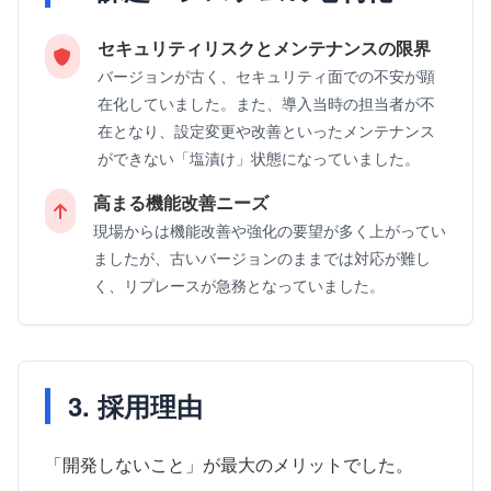
セキュリティリスクとメンテナンスの限界
バージョンが古く、セキュリティ面での不安が顕
在化していました。また、導入当時の担当者が不
在となり、設定変更や改善といったメンテナンス
ができない「塩漬け」状態になっていました。
高まる機能改善ニーズ
現場からは機能改善や強化の要望が多く上がってい
ましたが、古いバージョンのままでは対応が難し
く、リプレースが急務となっていました。
3. 採用理由
「開発しないこと」が最大のメリットでした。