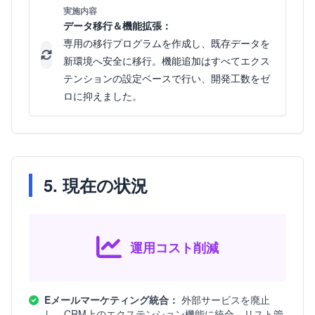
実施内容
データ移行＆機能拡張：
専用の移行プログラムを作成し、既存データを
新環境へ安全に移行。機能追加はすべてエクス
テンションの設定ベースで行い、開発工数をゼ
ロに抑えました。
5. 現在の状況
運用コスト削減
Eメールマーケティング統合：
外部サービスを廃止
し、CRM上のエクステンション機能に統合。リスト管