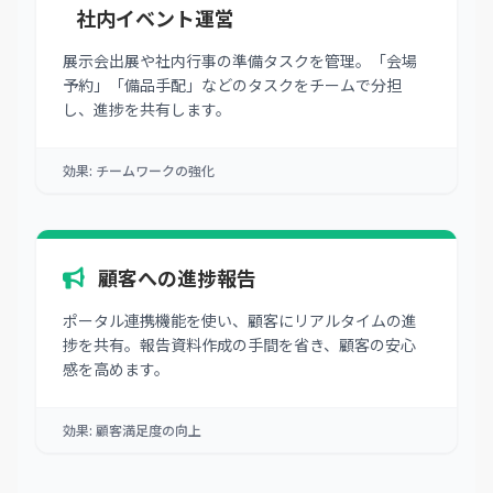
社内イベント運営
展示会出展や社内行事の準備タスクを管理。「会場
予約」「備品手配」などのタスクをチームで分担
し、進捗を共有します。
効果: チームワークの強化
顧客への進捗報告
ポータル連携機能を使い、顧客にリアルタイムの進
捗を共有。報告資料作成の手間を省き、顧客の安心
感を高めます。
効果: 顧客満足度の向上