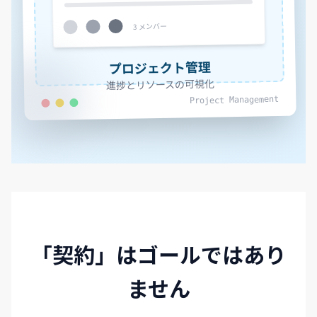
3 メンバー
プロジェクト管理
進捗とリソースの可視化
Project Management
「契約」はゴールではあり
ません