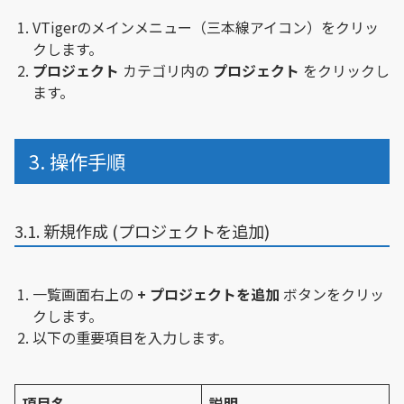
VTigerのメインメニュー（三本線アイコン）をクリッ
クします。
プロジェクト
カテゴリ内の
プロジェクト
をクリックし
ます。
3. 操作手順
3.1. 新規作成 (プロジェクトを追加)
一覧画面右上の
+ プロジェクトを追加
ボタンをクリッ
クします。
以下の重要項目を入力します。
項目名
説明