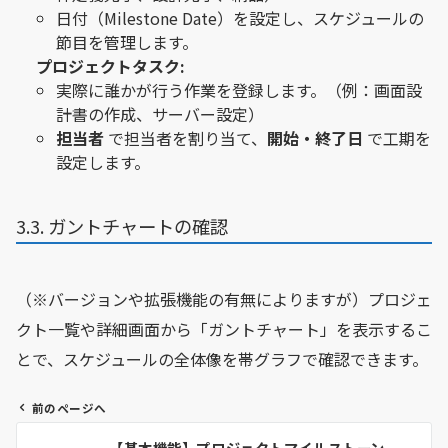
日付（Milestone Date）を設定し、スケジュールの
節目を管理します。
プロジェクトタスク:
実際に誰かが行う作業を登録します。（例：画面設
計書の作成、サーバー設定）
担当者
で担当者を割り当て、
開始・終了日
で工期を
設定します。
3.3. ガントチャートの確認
（※バージョンや拡張機能の有無によりますが）プロジェ
クト一覧や詳細画面から「ガントチャート」を表示するこ
とで、スケジュールの全体像を帯グラフで確認できます。
前のページへ
投