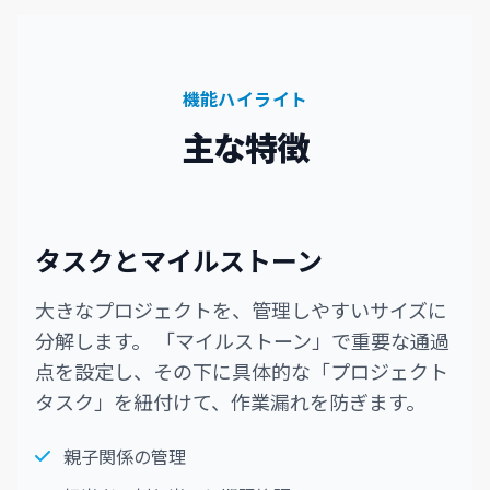
機能ハイライト
主な特徴
タスクとマイルストーン
大きなプロジェクトを、管理しやすいサイズに
分解します。 「マイルストーン」で重要な通過
点を設定し、その下に具体的な「プロジェクト
タスク」を紐付けて、作業漏れを防ぎます。
親子関係の管理