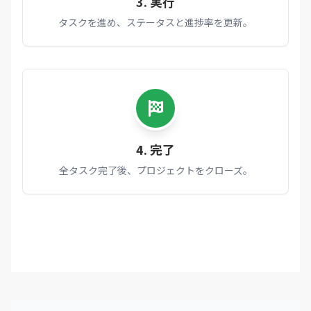
3. 実行
タスクを進め、ステータスと進捗率を更新。
4. 完了
全タスク完了後、プロジェクトをクローズ。