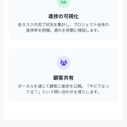
進捗の可視化
各タスクの完了状況を集計し、プロジェクト全体の
進捗率を把握。遅れを早期に検知します。
顧客共有
ポータルを通じて顧客に進捗を公開。「今どうなっ
てる？」という問い合わせを減らします。