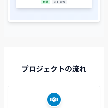
順調
完了: 60%
プロジェクトの流れ