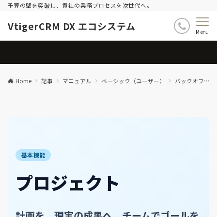
予算の壁を突破し、貴社の業務プロセスを次世代へ。
VtigerCRM DX エコシステム
Menu
Home
記事
マニュアル
ベーシック（ユーザー）
バックオフィス
基本機能
プロジェクト
計画を、現実の成果へ。
チームでゴールを