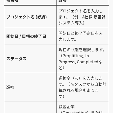
プロジェクト名を入力し
プロジェクト名 (必須)
ます。（例：A社様 新基幹
システム導入）
開始日と終了予定日を入
開始日 / 目標の終了日
力します。
現在の状態を選択します。
（Proplifting, In
ステータス
Progress, Completedな
ど）
進捗率（%）を入力しま
す。（※タスクから自動計
進捗
算される場合もありま
す）
顧客企業
（Organization）または