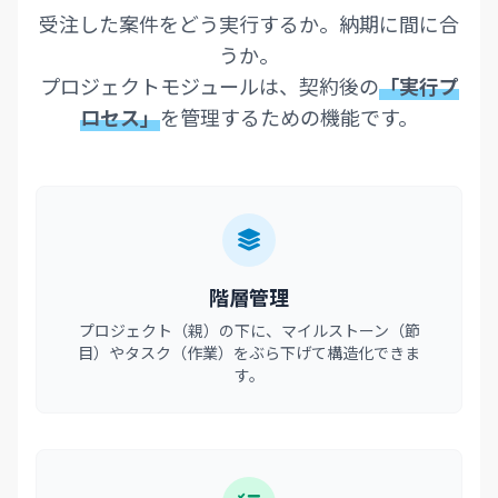
受注した案件をどう実行するか。納期に間に合
うか。
プロジェクトモジュールは、契約後の
「実行プ
ロセス」
を管理するための機能です。
階層管理
プロジェクト（親）の下に、マイルストーン（節
目）やタスク（作業）をぶら下げて構造化できま
す。