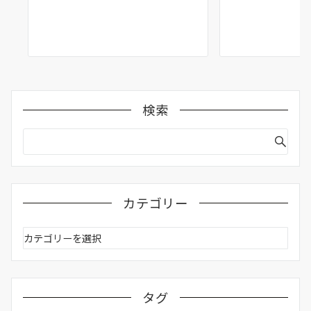
検索
カテゴリー
カ
テ
ゴ
リ
ー
タグ