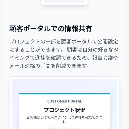
顧客ポータルでの情報共有
プロジェクトの一部を顧客ポータルで公開設定
にすることができます。 顧客は自分の好きなタ
イミングで進捗を確認できるため、報告会議や
メール連絡の手間を削減できます。
CUSTOMER PORTAL
プロジェクト状況
お客様はいつでもログインして進捗を確認できま
す。