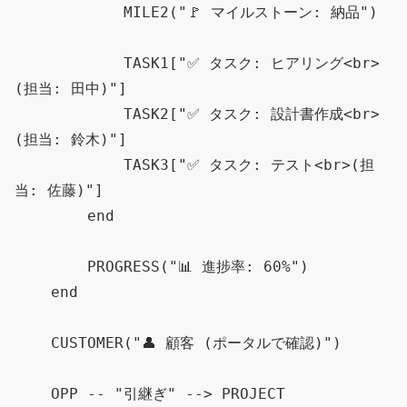
            MILE2("🚩 マイルストーン: 納品")

            TASK1["✅ タスク: ヒアリング<br>
(担当: 田中)"]

            TASK2["✅ タスク: 設計書作成<br>
(担当: 鈴木)"]

            TASK3["✅ タスク: テスト<br>(担
当: 佐藤)"]

        end

        PROGRESS("📊 進捗率: 60%")

    end

    CUSTOMER("👤 顧客 (ポータルで確認)")

    OPP -- "引継ぎ" --> PROJECT
