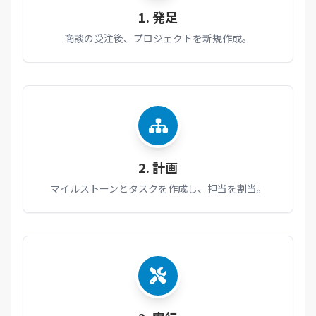
1. 発足
商談の受注後、プロジェクトを新規作成。
2. 計画
マイルストーンとタスクを作成し、担当を割当。