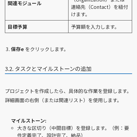
関連モジュール
連絡先（Contact）を紐付
けます。
目標予算
予算額を入力します。
保存e
をクリックします。
3.2. タスクとマイルストーンの追加
プロジェクトを作成したら、具体的な作業を登録します。
詳細画面の右側（または関連リスト）を使用します。
マイルストーン:
大きな区切り（中間目標）を登録します。（例：要
件定義完了、設計完了、納品）