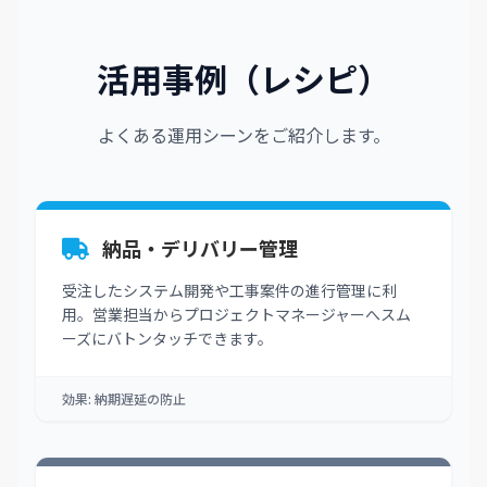
活用事例（レシピ）
よくある運用シーンをご紹介します。
納品・デリバリー管理
受注したシステム開発や工事案件の進行管理に利
用。営業担当からプロジェクトマネージャーへスム
ーズにバトンタッチできます。
効果: 納期遅延の防止