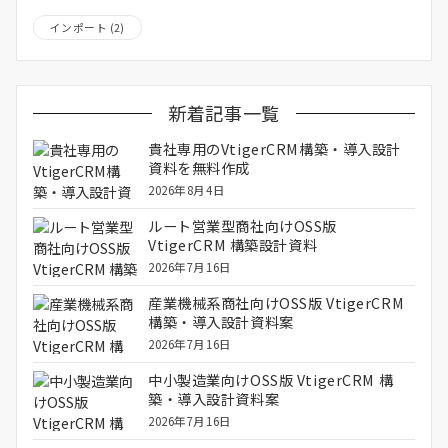
インポート
(2)
新着記事一覧
貴社専用のVtigerCRM構築・導入設計
資料を無料作成
2026年8月4日
ルート営業型商社向けOSS版
VtigerCRM 構築設計資料
2026年7月16日
産業機械系商社向けOSS版 VtigerCRM
構築・導入設計資料案
2026年7月16日
中小製造業向けOSS版 VtigerCRM 構
築・導入設計資料案
2026年7月16日