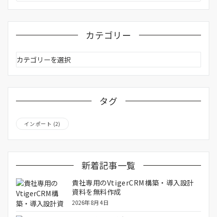
カテゴリー
カ
テ
ゴ
リ
ー
タグ
インポート
(2)
新着記事一覧
貴社専用のVtigerCRM構築・導入設計
資料を無料作成
2026年8月4日