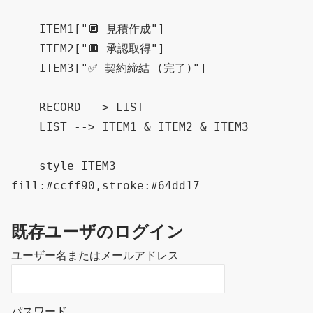
    ITEM1["🔲 見積作成"]

    ITEM2["🔲 承認取得"]

    ITEM3["✅ 契約締結 (完了)"]

    RECORD --> LIST

    LIST --> ITEM1 & ITEM2 & ITEM3

    style ITEM3 
既存ユーザのログイン
ユーザー名またはメールアドレス
パスワード