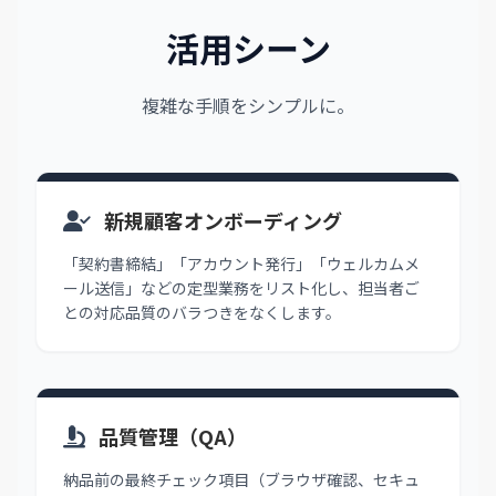
活用シーン
複雑な手順をシンプルに。
新規顧客オンボーディング
「契約書締結」「アカウント発行」「ウェルカムメ
ール送信」などの定型業務をリスト化し、担当者ご
との対応品質のバラつきをなくします。
品質管理（QA）
納品前の最終チェック項目（ブラウザ確認、セキュ