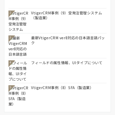
VtigerCRM事例（9）受発注管理システム
2
（製造業）
最新VtigerCRM ver8対応の日本語言語パッ
3
ク
フィールドの属性情報、UIタイプについて
4
VtigerCRM事例（8）SFA（製造業）
5