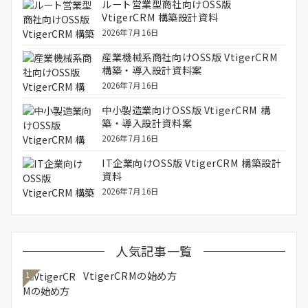
ルート営業型商社向けOSS版
VtigerCRM 構築設計資料
2026年7月16日
産業機械系商社向けOSS版 VtigerCRM
構築・導入設計資料案
2026年7月16日
中小製造業向けOSS版 VtigerCRM 構
築・導入設計資料案
2026年7月16日
IT企業向けOSS版 VtigerCRM 構築設計
資料
2026年7月16日
人気記事一覧
VtigerCRMの始め方
1