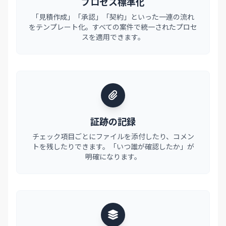
プロセス標準化
「見積作成」「承認」「契約」といった一連の流れ
をテンプレート化。すべての案件で統一されたプロセ
スを適用できます。
証跡の記録
チェック項目ごとにファイルを添付したり、コメン
トを残したりできます。「いつ誰が確認したか」が
明確になります。