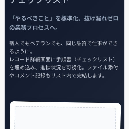
「やるべきこと」を標準化。
抜け漏れゼロ
の業務プロセスへ。
新人でもベテランでも、同じ品質で仕事ができ
るように。
レコード詳細画面に手順書（チェックリスト）
を埋め込み、進捗状況を可視化。ファイル添付
やコメント記録もリスト内で完結します。