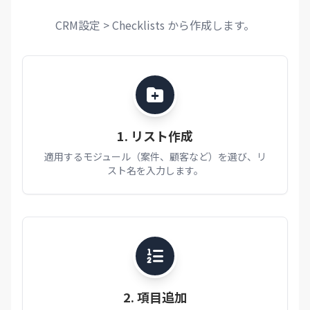
CRM設定 > Checklists から作成します。
1. リスト作成
適用するモジュール（案件、顧客など）を選び、リ
スト名を入力します。
2. 項目追加