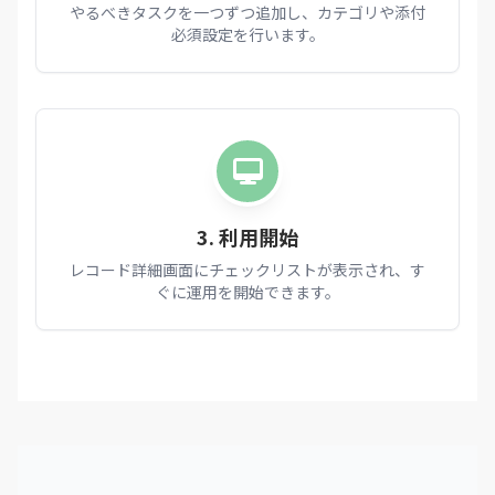
やるべきタスクを一つずつ追加し、カテゴリや添付
必須設定を行います。
3. 利用開始
レコード詳細画面にチェックリストが表示され、す
ぐに運用を開始できます。