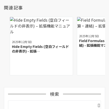
関連記事
2025年12月5日
Field Formul
2025年12月5日
結) - 拡張機能マニ
Hide Empty Fields (空白フィールド
の非表示) - 拡張…
検索