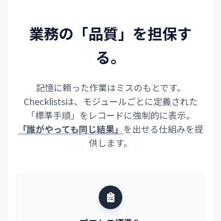
業務の「品質」を担保す
る。
記憶に頼った作業はミスのもとです。
Checklistsは、モジュールごとに定義された
「標準手順」をレコードに強制的に表示。
「誰がやっても同じ結果」
を出せる仕組みを提
供します。