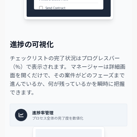
Send Contract
進捗の可視化
チェックリストの完了状況はプログレスバー
（%）で表示されます。 マネージャーは詳細画
面を開くだけで、その案件がどのフェーズまで
進んでいるか、何が残っているかを瞬時に把握
できます。
進捗率管理
プロセス全体の完了度を数値化