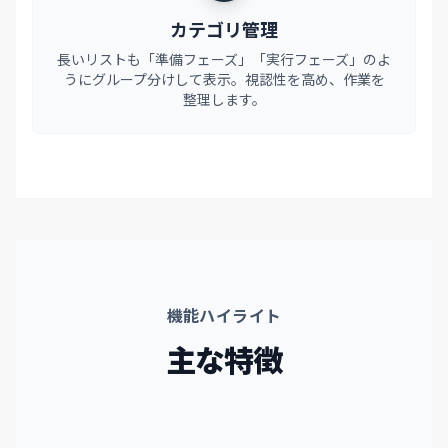
カテゴリ管理
長いリストも「準備フェーズ」「実行フェーズ」のよ
うにグループ分けして表示。視認性を高め、作業を
整理します。
機能ハイライト
主な特徴