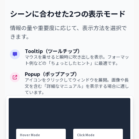
シーンに合わせた2つの表示モード
情報の量や重要度に応じて、表示方法を選択で
きます。
Tooltip（ツールチップ）
マウスを乗せると瞬時に吹き出しを表示。フォーマッ
ト例などの「ちょっとしたヒント」に最適です。
Popup（ポップアップ）
アイコンをクリックしてウィンドウを展開。画像や長
文を含む「詳細なマニュアル」を表示する場合に適し
ています。
Hover Mode
Click Mode