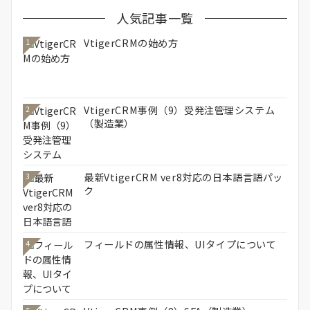
人気記事一覧
VtigerCRMの始め方
1
VtigerCRM事例（9）受発注管理システム
2
（製造業）
最新VtigerCRM ver8対応の日本語言語パッ
3
ク
フィールドの属性情報、UIタイプについて
4