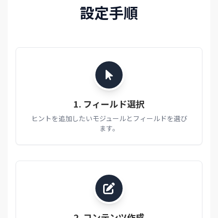
設定手順
1. フィールド選択
ヒントを追加したいモジュールとフィールドを選び
ます。
2. コンテンツ作成