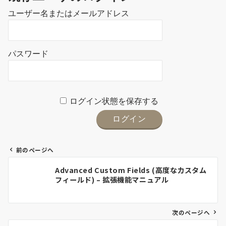
ユーザー名またはメールアドレス
パスワード
ログイン状態を保存する
前のページへ
投
Advanced Custom Fields (高度なカスタム
稿
フィールド) – 拡張機能マニュアル
ナ
ビ
ゲ
次のページへ
ー