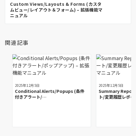
Custom Views/Layouts & Forms (カスタ
シ
ムビュー/レイアウト＆フォーム) – 拡張機能マ
ョ
ニュアル
ン
関連記事
2025年12月5日
2025年12月5日
Conditional Alerts/Popups (条件
Summary Repo
付きアラート/…
ト/変更履歴レポート