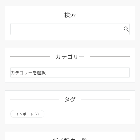
検索
カテゴリー
カ
テ
ゴ
リ
ー
タグ
インポート
(2)