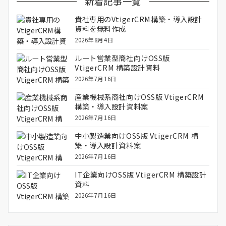
新着記事一覧
貴社専用のVtigerCRM構築・導入設計
資料を無料作成
2026年8月4日
ルート営業型商社向けOSS版
VtigerCRM 構築設計資料
2026年7月16日
産業機械系商社向けOSS版 VtigerCRM
構築・導入設計資料案
2026年7月16日
中小製造業向けOSS版 VtigerCRM 構
築・導入設計資料案
2026年7月16日
IT企業向けOSS版 VtigerCRM 構築設計
資料
2026年7月16日