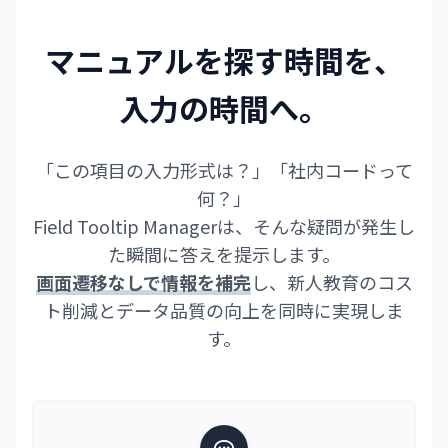
マニュアルを探す時間を、
入力の時間へ。
「この項目の入力形式は？」「社内コードって
何？」
Field Tooltip Managerは、そんな疑問が発生し
た瞬間に答えを提示します。
画面遷移なしで情報を補完
し、新人教育のコス
ト削減とデータ品質の向上を同時に実現しま
す。