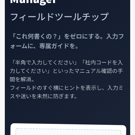
フィールドツールチップ
「これ何書くの？」をゼロにする。
入力フ
ォームに、専属ガイドを。
「半角で入力してください」「社内コードを入
力してください」といったマニュアル確認の手
間を解消。
フィールドのすぐ横にヒントを表示し、入力ミ
スや迷いを未然に防ぎます。