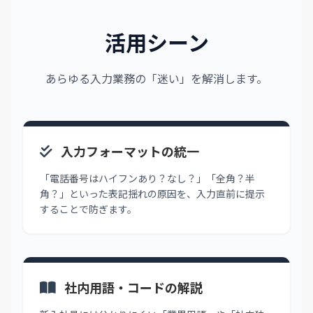
活用シーン
あらゆる入力業務の「迷い」を解消します。
入力フォーマットの統一
「電話番号はハイフンあり？なし？」「全角？半
角？」といった表記揺れの原因を、入力直前に提示
することで防ぎます。
社内用語・コードの解説