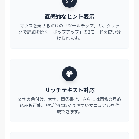
直感的なヒント表示
マウスを乗せるだけの「ツールチップ」と、クリッ
クで詳細を開く「ポップアップ」の2モードを使い分
けられます。
リッチテキスト対応
文字の色付け、太字、箇条書き、さらには画像の埋め
込みも可能。視覚的にわかりやすいマニュアルを作
成できます。