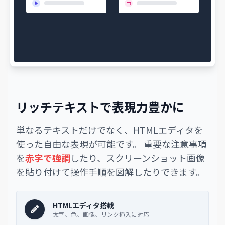
リッチテキストで表現力豊かに
単なるテキストだけでなく、HTMLエディタを
使った自由な表現が可能です。 重要な注意事項
を
赤字で強調
したり、スクリーンショット画像
を貼り付けて操作手順を図解したりできます。
HTMLエディタ搭載
太字、色、画像、リンク挿入に対応