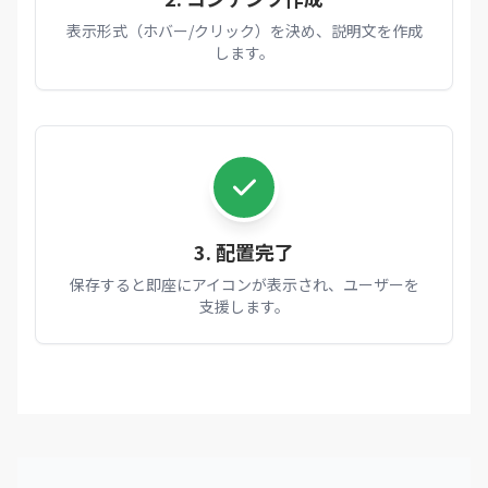
表示形式（ホバー/クリック）を決め、説明文を作成
します。
3. 配置完了
保存すると即座にアイコンが表示され、ユーザーを
支援します。