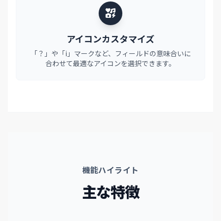
アイコンカスタマイズ
「？」や「i」マークなど、フィールドの意味合いに
合わせて最適なアイコンを選択できます。
機能ハイライト
主な特徴