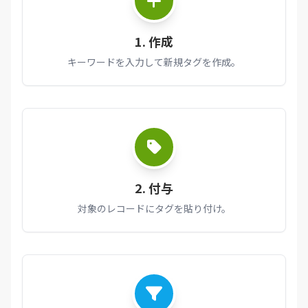
1. 作成
キーワードを入力して新規タグを作成。
2. 付与
対象のレコードにタグを貼り付け。