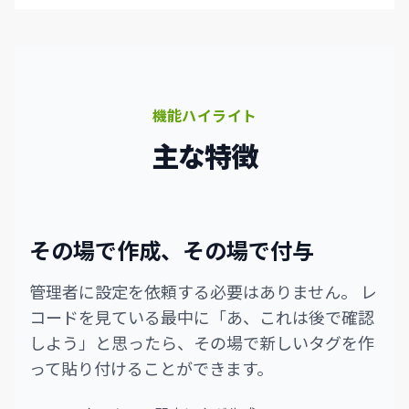
機能ハイライト
主な特徴
その場で作成、その場で付与
管理者に設定を依頼する必要はありません。 レ
コードを見ている最中に「あ、これは後で確認
しよう」と思ったら、その場で新しいタグを作
って貼り付けることができます。