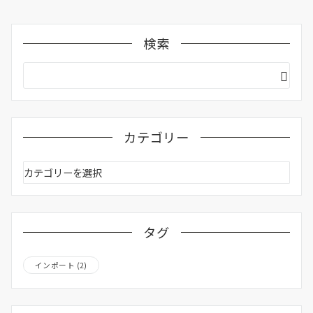
検索
カテゴリー
カ
テ
ゴ
リ
ー
タグ
インポート
(2)