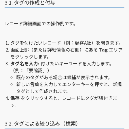
3.1. タグの作成と付与
レコード詳細画面での操作例です。
タグを付けたいレコード（例：顧客A社）を開きます。
画面上部（または詳細情報の右側）にある
Tag
エリア
をクリックします。
タグ名を入力:
付けたいキーワードを入力します。
（例：「要確認」）
既存のタグがある場合は候補が表示されます。
新しい言葉を入力してエンターキーを押すと、新規
タグとして作成されます。
保存
をクリックすると、レコードにタグが紐付きま
す。
3.2. タグによる絞り込み（検索）