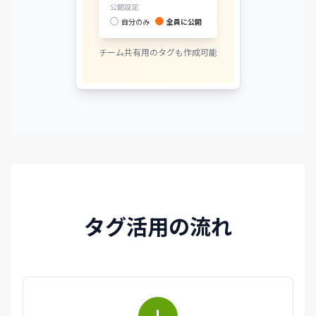
公開設定
自分のみ
全員に公開
チーム共有用のタグも作成可能
タグ活用の流れ