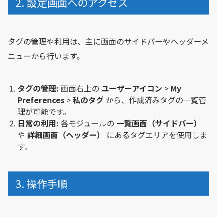
2. 設定画面へのアクセス
タグの管理や利用は、主に画面のサイドバーやヘッダーメ
ニューから行います。
タグの管理:
画面右上の
ユーザーアイコン
>
My
Preferences
>
私のタグ
から、作成済みタグの一覧管
理が可能です。
日常の利用:
各モジュールの
一覧画面（サイドバー）
や
詳細画面（ヘッダー）
にあるタグエリアを使用しま
す。
3. 操作手順