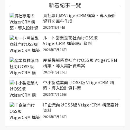
新着記事一覧
貴社専用のVtigerCRM構築・導入設計
資料を無料作成
2026年8月4日
ルート営業型商社向けOSS版
VtigerCRM 構築設計資料
2026年7月16日
産業機械系商社向けOSS版 VtigerCRM
構築・導入設計資料案
2026年7月16日
中小製造業向けOSS版 VtigerCRM 構
築・導入設計資料案
2026年7月16日
IT企業向けOSS版 VtigerCRM 構築設計
資料
2026年7月16日