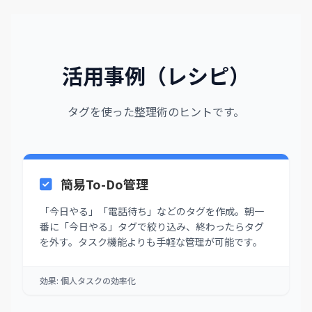
活用事例（レシピ）
タグを使った整理術のヒントです。
簡易To-Do管理
「今日やる」「電話待ち」などのタグを作成。朝一
番に「今日やる」タグで絞り込み、終わったらタグ
を外す。タスク機能よりも手軽な管理が可能です。
効果: 個人タスクの効率化