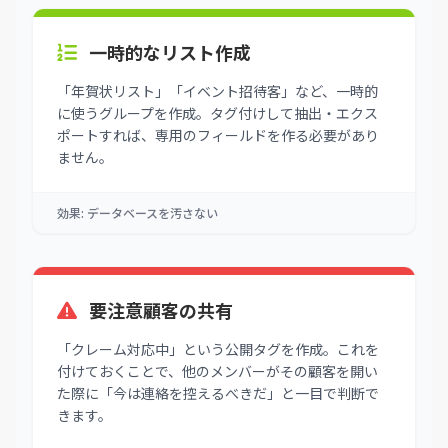
一時的なリスト作成
「年賀状リスト」「イベント招待客」など、一時的
に使うグループを作成。タグ付けして抽出・エクス
ポートすれば、専用のフィールドを作る必要があり
ません。
効果: データベースを汚さない
要注意顧客の共有
「クレーム対応中」という公開タグを作成。これを
付けておくことで、他のメンバーがその顧客を開い
た際に「今は連絡を控えるべきだ」と一目で判断で
きます。