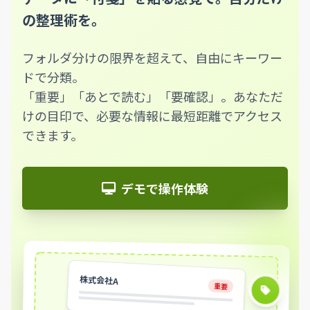
の整理術を。
フォルダ分けの限界を超えて、自由にキーワー
ドで分類。
「重要」「あとで読む」「要確認」。あなただ
けの目印で、必要な情報に最短距離でアクセス
できます。
デモで操作体験
株式会社A
重要