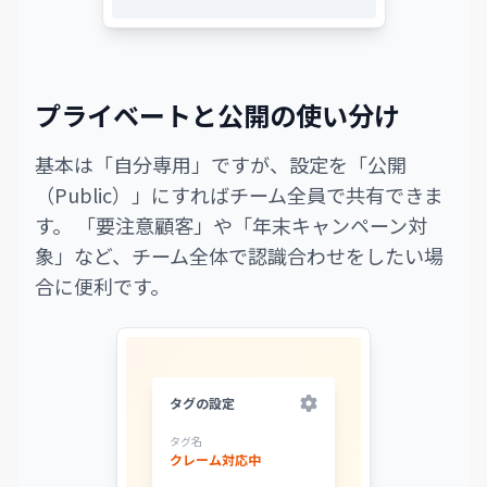
プライベートと公開の使い分け
基本は「自分専用」ですが、設定を「公開
（Public）」にすればチーム全員で共有できま
す。 「要注意顧客」や「年末キャンペーン対
象」など、チーム全体で認識合わせをしたい場
合に便利です。
タグの設定
タグ名
クレーム対応中