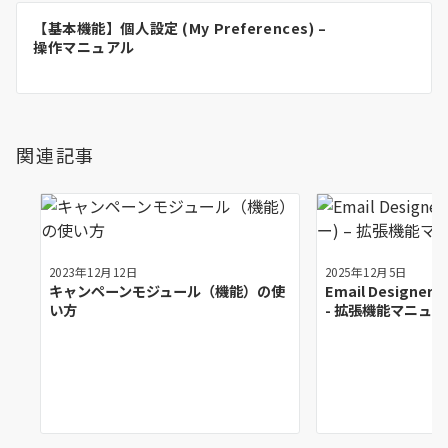
ー
【基本機能】個人設定 (My Preferences) –
シ
操作マニュアル
ョ
ン
関連記事
2023年12月12日
2025年12月5日
キャンペーンモジュール（機能）の使
Email Designe
い方
- 拡張機能マニュア