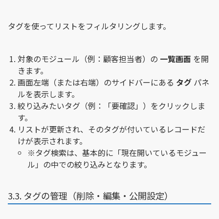
タグを使ってリストをフィルタリングします。
対象のモジュール（例：顧客担当者）の
一覧画面
を開
きます。
画面左端（または右端）のサイドバーにある
タグ
パネ
ルを表示します。
絞り込みたいタグ（例：「要確認」）をクリックしま
す。
リストが更新され、そのタグが付いているレコードだ
けが表示されます。
※タグ検索は、基本的に「現在開いているモジュー
ル」の中での絞り込みとなります。
3.3. タグの管理（削除・編集・公開設定）