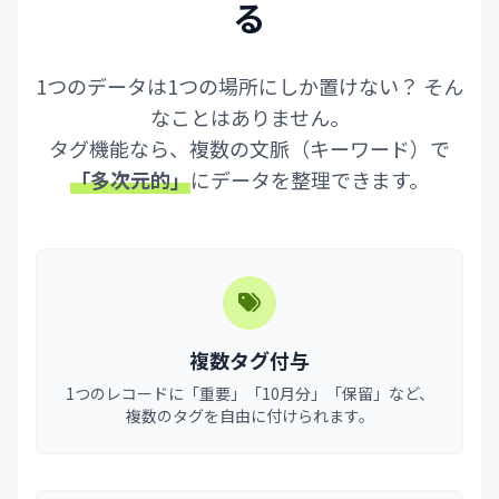
る
1つのデータは1つの場所にしか置けない？ そん
なことはありません。
タグ機能なら、複数の文脈（キーワード）で
「多次元的」
にデータを整理できます。
複数タグ付与
1つのレコードに「重要」「10月分」「保留」など、
複数のタグを自由に付けられます。