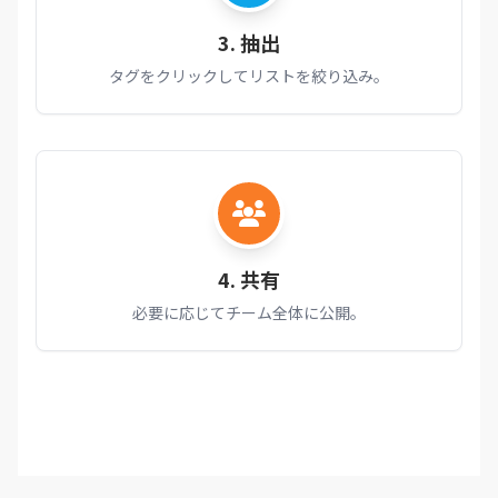
3. 抽出
タグをクリックしてリストを絞り込み。
4. 共有
必要に応じてチーム全体に公開。