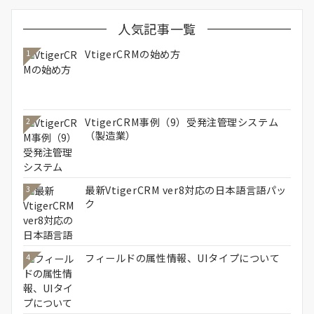
人気記事一覧
VtigerCRMの始め方
1
VtigerCRM事例（9）受発注管理システム
2
（製造業）
最新VtigerCRM ver8対応の日本語言語パッ
3
ク
フィールドの属性情報、UIタイプについて
4