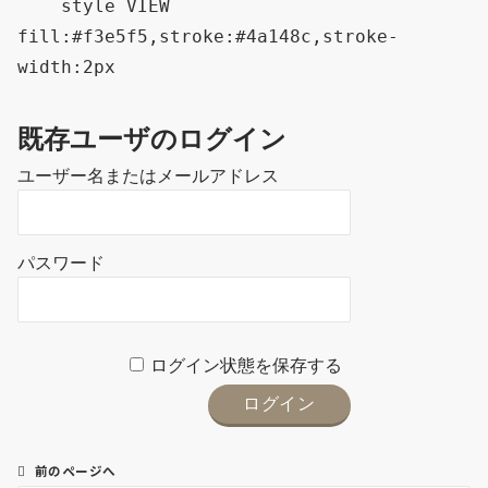
    style VIEW 
fill:#f3e5f5,stroke:#4a148c,stroke-
既存ユーザのログイン
ユーザー名またはメールアドレス
パスワード
ログイン状態を保存する
前のページへ