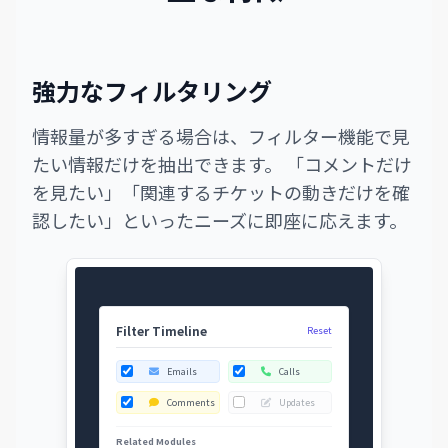
強力なフィルタリング
情報量が多すぎる場合は、フィルター機能で見
たい情報だけを抽出できます。 「コメントだけ
を見たい」「関連するチケットの動きだけを確
認したい」といったニーズに即座に応えます。
Filter Timeline
Reset
Emails
Calls
Comments
Updates
Related Modules