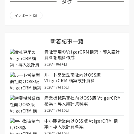
タグ
インポート
(2)
新着記事一覧
貴社専用のVtigerCRM構築・導入設計
資料を無料作成
2026年8月4日
ルート営業型商社向けOSS版
VtigerCRM 構築設計資料
2026年7月16日
産業機械系商社向けOSS版 VtigerCRM
構築・導入設計資料案
2026年7月16日
中小製造業向けOSS版 VtigerCRM 構
築・導入設計資料案
2026年7月16日