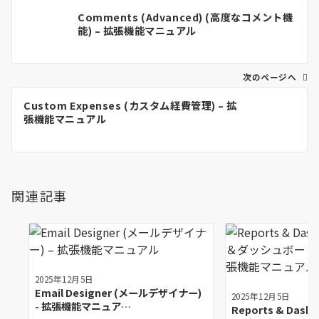
投
Comments (Advanced) (高度なコメント機
稿
能) – 拡張機能マニュアル
ナ
ビ
ゲ
次のページへ
ー
Custom Expenses (カスタム経費管理) – 拡
シ
張機能マニュアル
ョ
ン
関連記事
2025年12月5日
Email Designer (メールデザイナー)
2025年12月5日
- 拡張機能マニュア…
Reports & Das