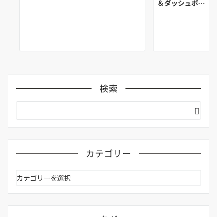
＆ダッシュボ…
検索
カテゴリー
カ
テ
ゴ
リ
ー