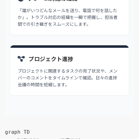
「誰がいつどんなメールを送り、電話で何を話した
か」。トラブル対応の経緯を一瞬で把握し、担当者
間での引き継ぎをスムーズにします。
プロジェクト進捗
プロジェクトに関連するタスクの完了状況や、メン
バーのコメントをタイムラインで確認。日々の進捗
会議の時間を短縮します。
graph TD
