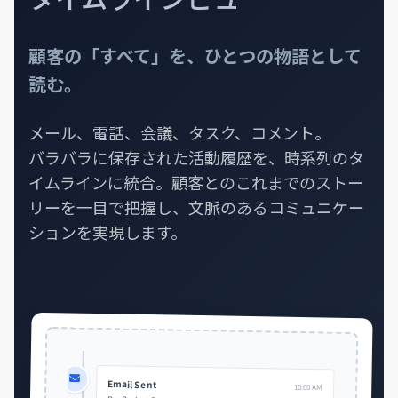
顧客の「すべて」を、
ひとつの物語として
読む。
メール、電話、会議、タスク、コメント。
バラバラに保存された活動履歴を、時系列のタ
イムラインに統合。顧客とのこれまでのストー
リーを一目で把握し、文脈のあるコミュニケー
ションを実現します。
Email Sent
10:00 AM