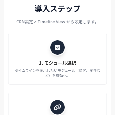
導入ステップ
CRM設定 > Timeline View から設定します。
1. モジュール選択
タイムラインを表示したいモジュール（顧客、案件な
ど）を有効化。