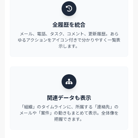
全履歴を統合
メール、電話、タスク、コメント、更新履歴。あら
ゆるアクションをアイコン付きで分かりやすく一覧表
示します。
関連データも表示
「組織」のタイムラインに、所属する「連絡先」の
メールや「案件」の動きもまとめて表示。全体像を
把握できます。