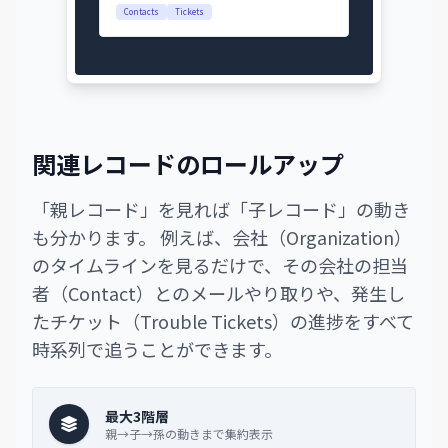
Contacts
Tickets
関連レコードのロールアップ
「親レコード」を見れば「子レコード」の動き
も分かります。 例えば、会社（Organization）
のタイムラインを見るだけで、その会社の担当
者（Contact）とのメールやり取りや、発生し
たチケット（Trouble Tickets）の進捗をすべて
時系列で追うことができます。
最大3階層
親→子→孫の動きまで集約表示