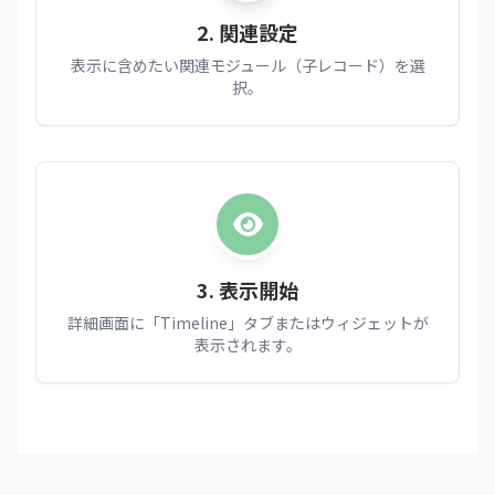
2. 関連設定
表示に含めたい関連モジュール（子レコード）を選
択。
3. 表示開始
詳細画面に「Timeline」タブまたはウィジェットが
表示されます。