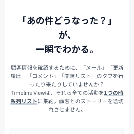
「あの件どうなった？」
が、
一瞬でわかる。
顧客情報を確認するために、「メール」「更新
履歴」「コメント」「関連リスト」のタブを行
ったり来たりしていませんか？
Timeline Viewは、それら全ての活動を
1つの時
系列リスト
に集約。顧客とのストーリーを途切
れさせません。