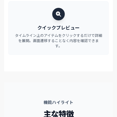
クイックプレビュー
タイムライン上のアイテムをクリックするだけで詳細
を展開。画面遷移することなく内容を確認できま
す。
機能ハイライト
主な特徴