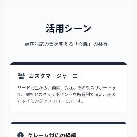
活用シーン
顧客対応の質を変える「文脈」の共有。
カスタマージャーニー
リード発生から、商談、受注、その後のサポートま
で。顧客とのタッチポイントを時系列で追い、最適
なタイミングでフォローできます。
クレーム対応の経緯