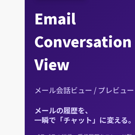
Email
Conversation
View
メール会話ビュー / プレビュー
メールの履歴を、
一瞬で「チャット」に変える