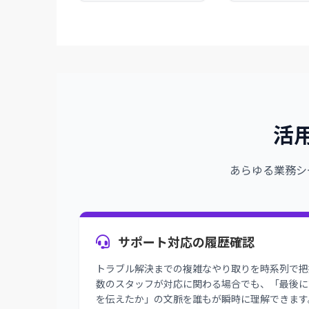
活
あらゆる業務シ
サポート対応の履歴確認
トラブル解決までの複雑なやり取りを時系列で把
数のスタッフが対応に関わる場合でも、「最後に
を伝えたか」の文脈を誰もが瞬時に理解できます