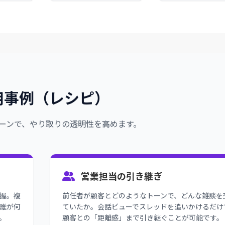
用事例（レシピ）
ーンで、やり取りの透明性を高めます。
営業担当の引き継ぎ
握。複
前任者が顧客とどのようなトーンで、どんな雑談を
誰が何
ていたか。会話ビューでスレッドを追いかけるだけ
。
顧客との「距離感」まで引き継ぐことが可能です。