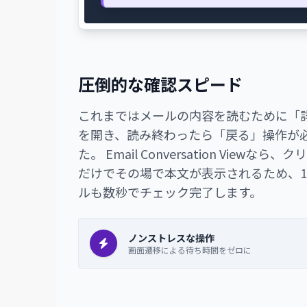
圧倒的な確認スピード
これまではメールの内容を読むために「
を開き、読み終わったら「戻る」操作が
た。 Email Conversation Viewなら
だけでその場で本文が表示されるため、1
ルも数秒でチェック完了します。
ノンストレスな操作
画面遷移による待ち時間をゼロに