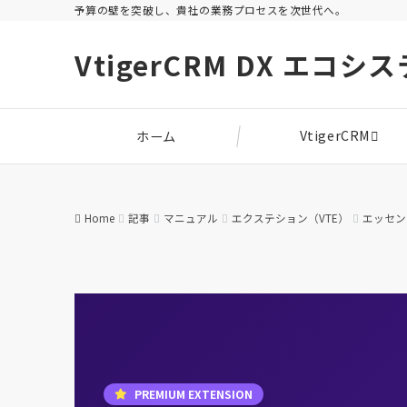
予算の壁を突破し、貴社の業務プロセスを次世代へ。
VtigerCRM DX エコシ
VtigerCRM
ホーム
Home
記事
マニュアル
エクステション（VTE）
エッセン
PREMIUM EXTENSION