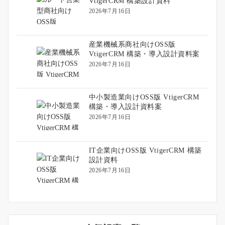
VtigerCRM 構築設計資料
2026年7月16日
産業機械系商社向けOSS版
VtigerCRM 構築・導入設計資料案
2026年7月16日
中小製造業向けOSS版 VtigerCRM
構築・導入設計資料案
2026年7月16日
IT企業向けOSS版 VtigerCRM 構築
設計資料
2026年7月16日