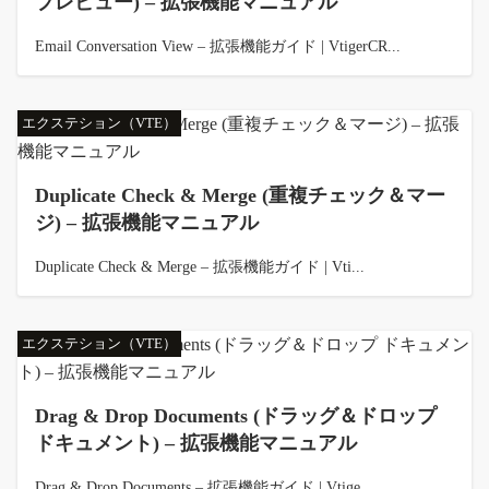
プレビュー) – 拡張機能マニュアル
Email Conversation View – 拡張機能ガイド | VtigerCR...
エクステション（VTE）
Duplicate Check & Merge (重複チェック＆マー
ジ) – 拡張機能マニュアル
Duplicate Check & Merge – 拡張機能ガイド | Vti...
エクステション（VTE）
Drag & Drop Documents (ドラッグ＆ドロップ
ドキュメント) – 拡張機能マニュアル
Drag & Drop Documents – 拡張機能ガイド | Vtige...