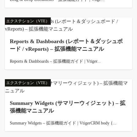
エクステション（VTE）
Reports & Dashboards (レポート＆ダッシュボ
ード / vReports) – 拡張機能マニュアル
Reports & Dashboards – 拡張機能ガイド | Vtiger...
エクステション（VTE）
Summary Widgets (サマリーウィジェット) – 拡
張機能マニュアル
Summary Widgets – 拡張機能ガイド | VtigerCRM body {...