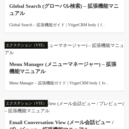
Global Search (グローバル検索) – 拡張機能マニ
ュアル
Global Search – 拡張機能ガイド | VtigerCRM body { f...
エクステション（VTE）
Menu Manager (メニューマネージャー) – 拡張
機能マニュアル
Menu Manager – 拡張機能ガイド | VtigerCRM body { fo...
エクステション（VTE）
Email Conversation View (メール会話ビュー /