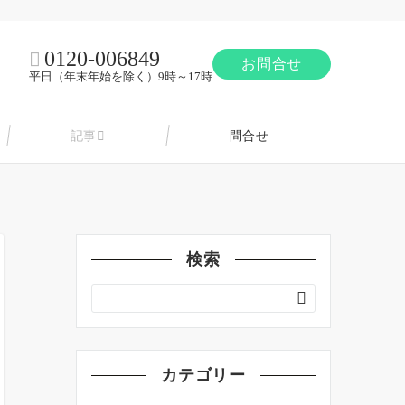
0120-006849
お問合せ
平日（年末年始を除く）9時～17時
記事
問合せ
検索
カテゴリー